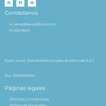
Contáctanos
ol_lexus@lexuseditores.com
01 626-9600
Razón social: Distribuidora Europea de Ediciones S.A.C
Ruc: 20100050944
Páginas legales
Términos y Condiciones
Política de Privacidad