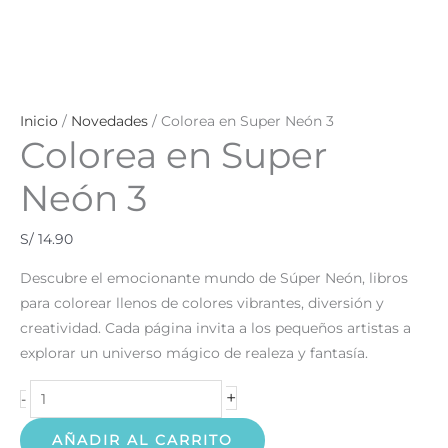
Inicio
/
Novedades
/ Colorea en Super Neón 3
Colorea en Super
Neón 3
S/
14.90
Descubre el emocionante mundo de Súper Neón, libros
para colorear llenos de colores vibrantes, diversión y
creatividad. Cada página invita a los pequeños artistas a
explorar un universo mágico de realeza y fantasía.
+
-
AÑADIR AL CARRITO