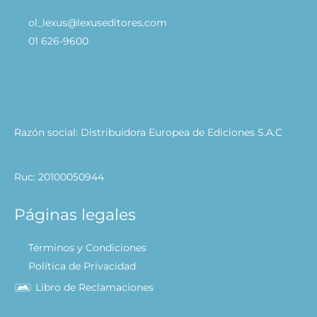
ol_lexus@lexuseditores.com
01 626-9600
Razón social: Distribuidora Europea de Ediciones S.A.C
Ruc: 20100050944
Páginas legales
Términos y Condiciones
Política de Privacidad
Libro de Reclamaciones