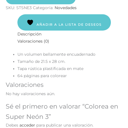
SKU:
STSNE3
Categoría:
Novedades
AÑADIR A LA LISTA DE DESEOS
Descripción
Valoraciones (0)
Un volumen bellamente encuadernado
Tamaño de 21.5 x 28 cm.
Tapa rústica plastificada en mate
64 páginas para colorear
Valoraciones
No hay valoraciones aún.
Sé el primero en valorar “Colorea en
Super Neón 3”
Debes
acceder
para publicar una valoración.