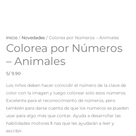
Inicio
/
Novedades
/ Colorea por Números – Animales
Colorea por Números
– Animales
S/
9.90
Los niños deben hacer coincidir el número de la clave de
color con la imagen y luego colorear solo esos números.
Excelente para el reconocimiento de números, pero
también para darse cuenta de que los números se pueden
usar para algo más que contar. Ayuda a desarrollar las
habilidades motoras ﬁ nas que les ayudarán a leer y
escribir.