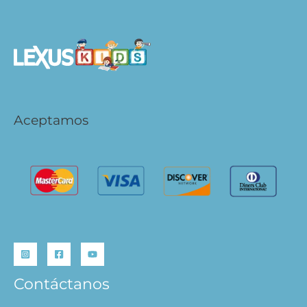
Aceptamos
Contáctanos