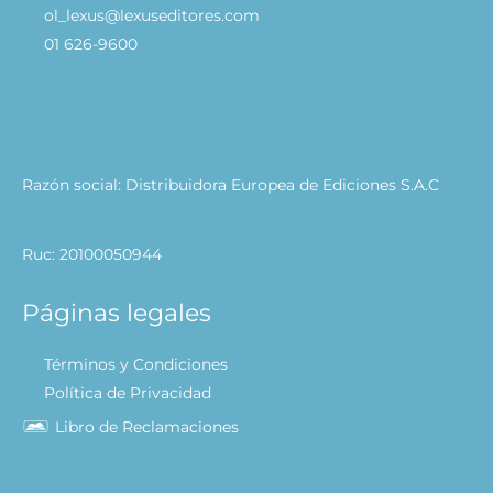
ol_lexus@lexuseditores.com
01 626-9600
Razón social: Distribuidora Europea de Ediciones S.A.C
Ruc: 20100050944
Páginas legales
Términos y Condiciones
Política de Privacidad
Libro de Reclamaciones