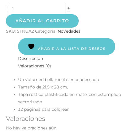
+
-
AÑADIR AL CARRITO
SKU:
STNUA2
Categoría:
Novedades
AÑADIR A LA LISTA DE DESEOS
Descripción
Valoraciones (0)
Un volumen bellamente encuadernado
Tamaño de 21.5 x 28 cm.
Tapa rústica plastificada en mate, con estampado
sectorizado
32 páginas para colorear
Valoraciones
No hay valoraciones aún.