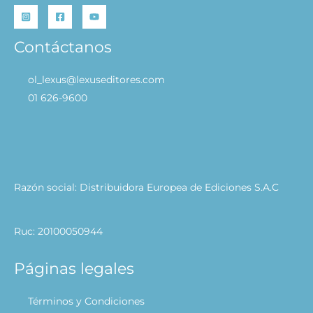
Contáctanos
ol_lexus@lexuseditores.com
01 626-9600
Razón social: Distribuidora Europea de Ediciones S.A.C
Ruc: 20100050944
Páginas legales
Términos y Condiciones