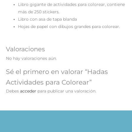
Libro gigante de actividades para colorear, contiene
más de 250 stickers.
Libro con asa de tapa blanda
Hojas de papel con dibujos grandes para colorear.
Valoraciones
No hay valoraciones aún.
Sé el primero en valorar “Hadas
Actividades para Colorear”
Debes
acceder
para publicar una valoración.