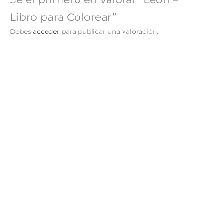
Libro para Colorear”
Debes
acceder
para publicar una valoración.