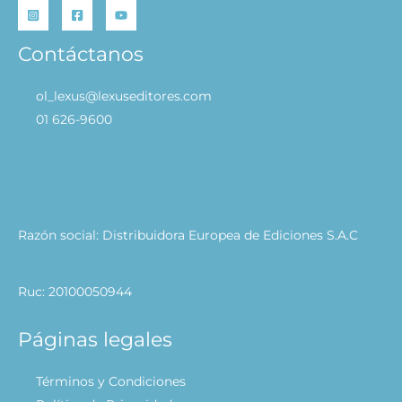
Contáctanos
ol_lexus@lexuseditores.com
01 626-9600
Razón social: Distribuidora Europea de Ediciones S.A.C
Ruc: 20100050944
Páginas legales
Términos y Condiciones