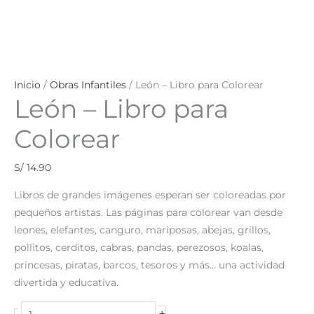
Inicio
/
Obras Infantiles
/ León – Libro para Colorear
León – Libro para
Colorear
S/
14.90
Libros de grandes imágenes esperan ser coloreadas por
pequeños artistas. Las páginas para colorear van desde
leones, elefantes, canguro, mariposas, abejas, grillos,
pollitos, cerditos, cabras, pandas, perezosos, koalas,
princesas, piratas, barcos, tesoros y más… una actividad
divertida y educativa.
+