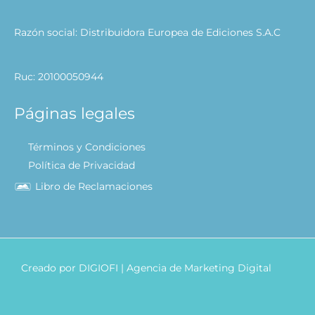
Razón social: Distribuidora Europea de Ediciones S.A.C
Ruc: 20100050944
Páginas legales
Términos y Condiciones
Política de Privacidad
Libro de Reclamaciones
Creado por
DIGIOFI
| Agencia de Marketing Digital