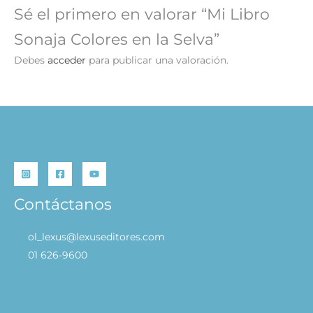
Sé el primero en valorar “Mi Libro
Sonaja Colores en la Selva”
Debes
acceder
para publicar una valoración.
Contáctanos
ol_lexus@lexuseditores.com
01 626-9600