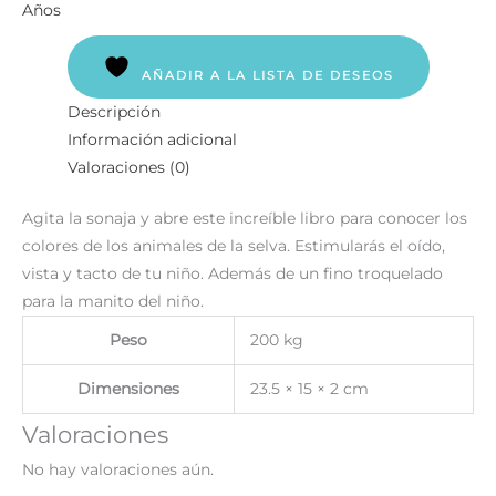
Años
AÑADIR A LA LISTA DE DESEOS
Descripción
Información adicional
Valoraciones (0)
Agita la sonaja y abre este increíble libro para conocer los
colores de los animales de la selva. Estimularás el oído,
vista y tacto de tu niño. Además de un fino troquelado
para la manito del niño.
Peso
200 kg
Dimensiones
23.5 × 15 × 2 cm
Valoraciones
No hay valoraciones aún.