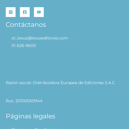
Contáctanos
ol_lexus@lexuseditores.com
01 626-9600
Razón social: Distribuidora Europea de Ediciones S.A.C
Ruc: 20100050944
Páginas legales