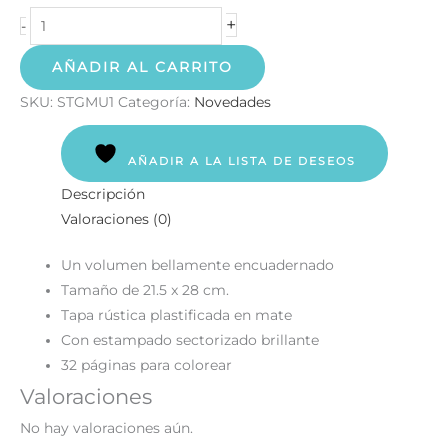
+
-
AÑADIR AL CARRITO
SKU:
STGMU1
Categoría:
Novedades
AÑADIR A LA LISTA DE DESEOS
Descripción
Valoraciones (0)
Un volumen bellamente encuadernado
Tamaño de 21.5 x 28 cm.
Tapa rústica plastificada en mate
Con estampado sectorizado brillante
32 páginas para colorear
Valoraciones
No hay valoraciones aún.