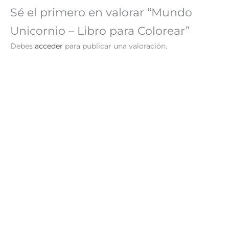
Sé el primero en valorar “Mundo
Unicornio – Libro para Colorear”
Debes
acceder
para publicar una valoración.