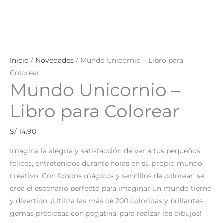
Inicio
/
Novedades
/ Mundo Unicornio – Libro para
Colorear
Mundo Unicornio –
Libro para Colorear
S/
14.90
Imagina la alegría y satisfacción de ver a tus pequeños
felices, entretenidos durante horas en su propio mundo
creativo. Con fondos mágicos y sencillos de colorear, se
crea el escenario perfecto para imaginar un mundo tierno
y divertido. ¡Utiliza las más de 200 coloridas y brillantes
gemas preciosas con pegatina, para realzar los dibujos!