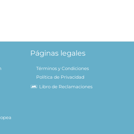
Páginas legales
m
Términos y Condiciones
Política de Privacidad
Libro de Reclamaciones
uropea