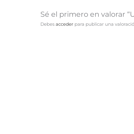
Sé el primero en valorar “
Debes
acceder
para publicar una valoració