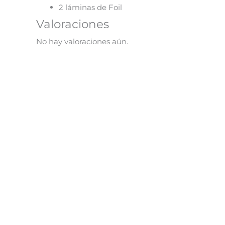
2 láminas de Foil
Valoraciones
No hay valoraciones aún.