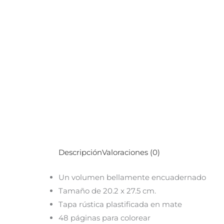
Descripción
Valoraciones (0)
Un volumen bellamente encuadernado
Tamaño de 20.2 x 27.5 cm.
Tapa rústica plastificada en mate
48 páginas para colorear