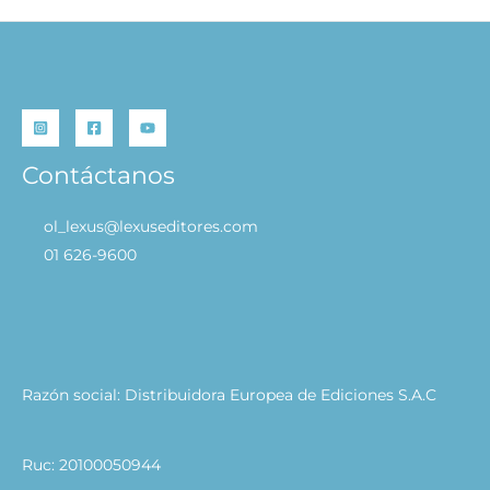
Contáctanos
ol_lexus@lexuseditores.com
01 626-9600
Razón social: Distribuidora Europea de Ediciones S.A.C
Ruc: 20100050944