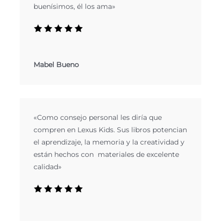
buenísimos, él los ama»
Mabel Bueno
«Como consejo personal les diría que
compren en Lexus Kids. Sus libros potencian
el aprendizaje, la memoria y la creatividad y
están hechos con materiales de excelente
calidad»​