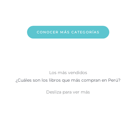
CONOCER MÁS CATEGORÍAS
Los más vendidos
¿Cuáles son los libros que más compran en Perú?
Desliza para ver más