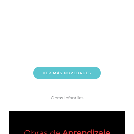
VER MÁS NOVEDADES
Obras infantiles
Obras de
Aprendizaje