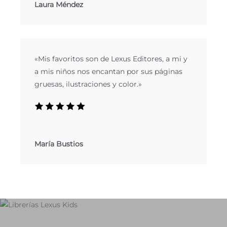
Laura Méndez
«Mis favoritos son de Lexus Editores, a mi y
a mis niños nos encantan por sus páginas
gruesas, ilustraciones y color.»​
María Bustios