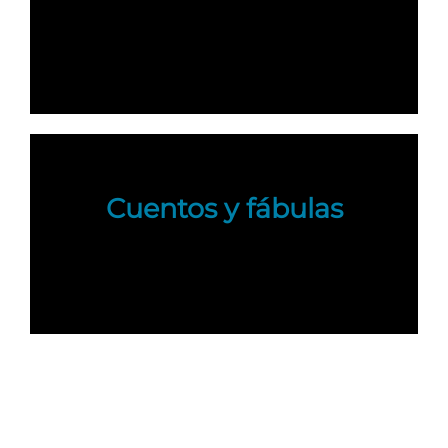
Cuentos y fábulas