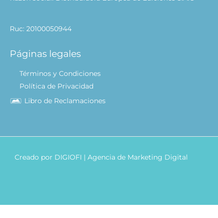
Ruc: 20100050944
Páginas legales
Términos y Condiciones
Política de Privacidad
Libro de Reclamaciones
Creado por
DIGIOFI
| Agencia de Marketing Digital