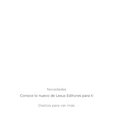
Novedades
Conoce lo nuevo de Lexus Editores para ti
Desliza para ver más