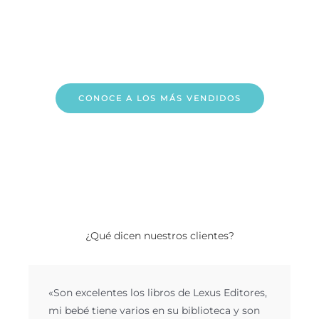
CONOCE A LOS MÁS VENDIDOS
¿Qué dicen nuestros clientes?
«Son excelentes los libros de Lexus Editores,
mi bebé tiene varios en su biblioteca y son