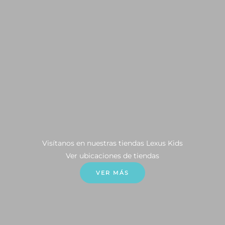
Visítanos en nuestras tiendas Lexus Kids
Ver ubicaciones de tiendas
VER MÁS