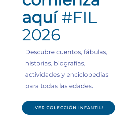
aquí
#FIL
2026
Descubre cuentos, fábulas,
historias, biografías,
actividades y enciclopedias
para todas las edades.
¡VER COLECCIÓN INFANTIL!