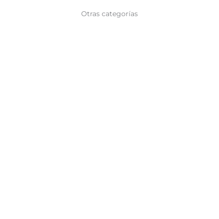
Otras categorías