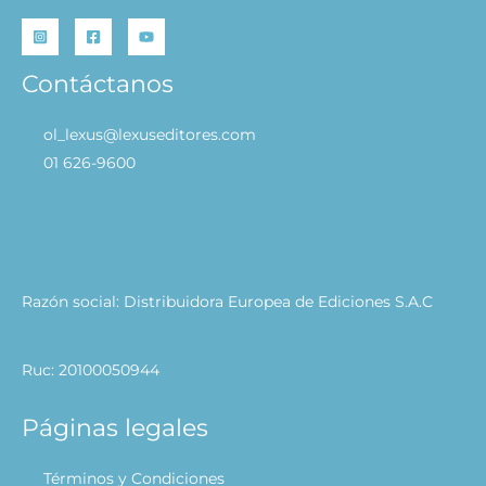
Contáctanos
ol_lexus@lexuseditores.com
01 626-9600
Razón social: Distribuidora Europea de Ediciones S.A.C
Ruc: 20100050944
Páginas legales
Términos y Condiciones