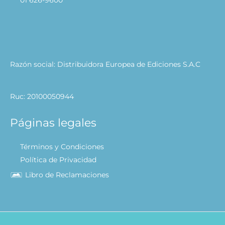
01 626-9600
Razón social: Distribuidora Europea de Ediciones S.A.C
Ruc: 20100050944
Páginas legales
Términos y Condiciones
Política de Privacidad
Libro de Reclamaciones