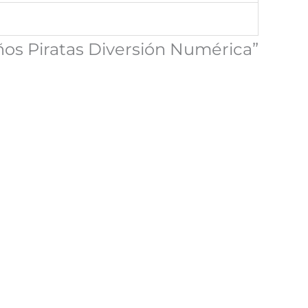
ños Piratas Diversión Numérica”