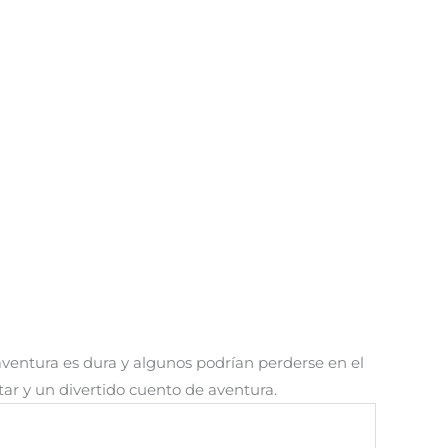
 aventura es dura y algunos podrían perderse en el
ar y un divertido cuento de aventura.