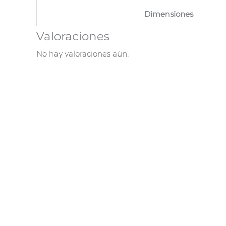
Dimensiones
Valoraciones
No hay valoraciones aún.
¡Oferta!