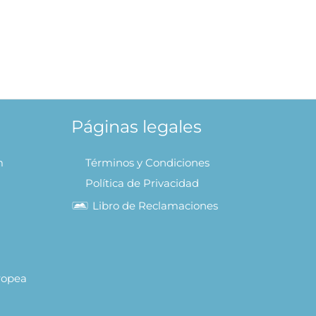
Páginas legales
m
Términos y Condiciones
Política de Privacidad
Libro de Reclamaciones
uropea