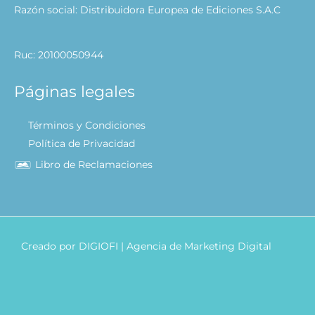
Razón social: Distribuidora Europea de Ediciones S.A.C
Ruc: 20100050944
Páginas legales
Términos y Condiciones
Política de Privacidad
Libro de Reclamaciones
Creado por
DIGIOFI
| Agencia de Marketing Digital