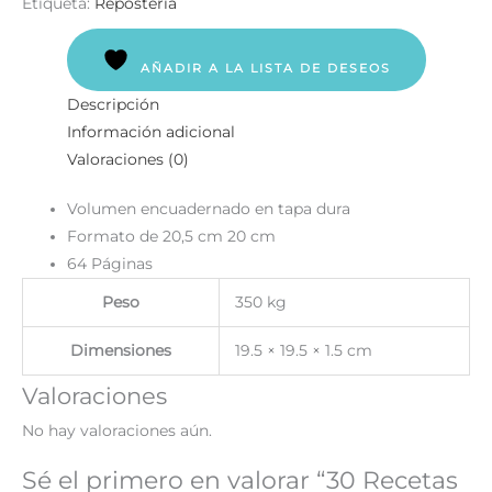
Etiqueta:
Repostería
AÑADIR A LA LISTA DE DESEOS
Descripción
Información adicional
Valoraciones (0)
Volumen encuadernado en tapa dura
Formato de 20,5 cm 20 cm
64 Páginas
Peso
350 kg
Dimensiones
19.5 × 19.5 × 1.5 cm
Valoraciones
No hay valoraciones aún.
Sé el primero en valorar “30 Recetas