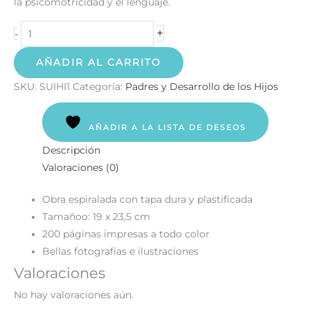
la psicomotricidad y el lenguaje.
+
-
AÑADIR AL CARRITO
SKU:
SUIHI1
Categoría:
Padres y Desarrollo de los Hijos
AÑADIR A LA LISTA DE DESEOS
Descripción
Valoraciones (0)
Obra espiralada con tapa dura y plastificada
Tamañoo: 19 x 23,5 cm
200 páginas impresas a todo color
Bellas fotografías e ilustraciones
Valoraciones
No hay valoraciones aún.