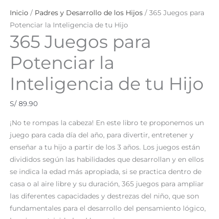
Inicio
/
Padres y Desarrollo de los Hijos
/ 365 Juegos para
Potenciar la Inteligencia de tu Hijo
365 Juegos para
Potenciar la
Inteligencia de tu Hijo
S/
89.90
¡No te rompas la cabeza! En este libro te proponemos un
juego para cada día del año, para divertir, entretener y
enseñar a tu hijo a partir de los 3 años. Los juegos están
divididos según las habilidades que desarrollan y en ellos
se indica la edad más apropiada, si se practica dentro de
casa o al aire libre y su duración, 365 juegos para ampliar
las diferentes capacidades y destrezas del niño, que son
fundamentales para el desarrollo del pensamiento lógico,