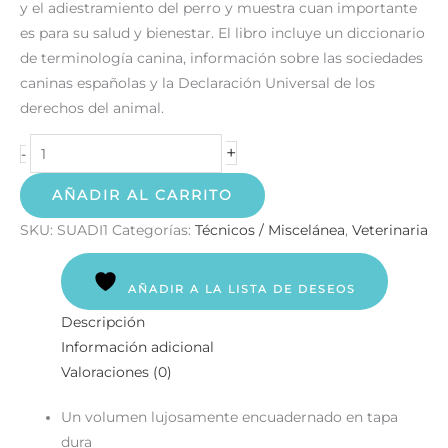
y el adiestramiento del perro y muestra cuan importante
es para su salud y bienestar. El libro incluye un diccionario
de terminología canina, información sobre las sociedades
caninas españolas y la Declaración Universal de los
derechos del animal.
+
-
AÑADIR AL CARRITO
SKU:
SUADI1
Categorías:
Técnicos / Miscelánea
,
Veterinaria
AÑADIR A LA LISTA DE DESEOS
Descripción
Información adicional
Valoraciones (0)
Un volumen lujosamente encuadernado en tapa
dura