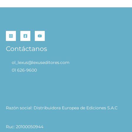
Contáctanos
ol_lexus@lexuseditores.com
01 626-9600
Razón social: Distribuidora Europea de Ediciones S.A.C
Ruc: 20100050944