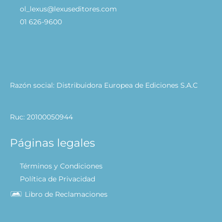
ol_lexus@lexuseditores.com
01 626-9600
Razón social: Distribuidora Europea de Ediciones S.A.C
Ruc: 20100050944
Páginas legales
Términos y Condiciones
Política de Privacidad
Libro de Reclamaciones