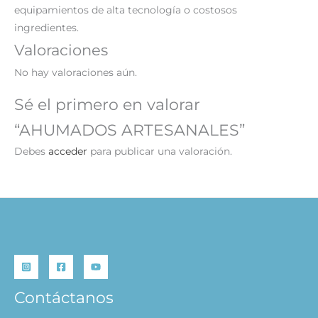
equipamientos de alta tecnología o costosos
ingredientes.
Valoraciones
No hay valoraciones aún.
Sé el primero en valorar
“AHUMADOS ARTESANALES”
Debes
acceder
para publicar una valoración.
Contáctanos