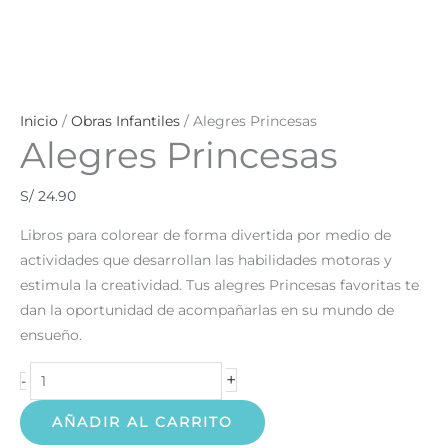
Inicio
/
Obras Infantiles
/ Alegres Princesas
Alegres Princesas
S/
24.90
Libros para colorear de forma divertida por medio de
actividades que desarrollan las habilidades motoras y
estimula la creatividad. Tus alegres Princesas favoritas te
dan la oportunidad de acompañarlas en su mundo de
ensueño.
+
-
AÑADIR AL CARRITO