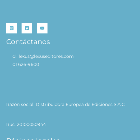
Contáctanos
ol_lexus@lexuseditores.com
01 626-9600
Razón social: Distribuidora Europea de Ediciones S.A.C
Ruc: 20100050944