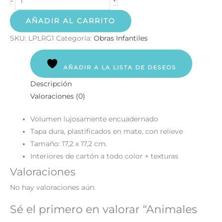
-
AÑADIR AL CARRITO
SKU:
LPLRG1
Categoría:
Obras Infantiles
AÑADIR A LA LISTA DE DESEOS
Descripción
Valoraciones (0)
Volumen lujosamente encuadernado
Tapa dura, plastificados en mate, con relieve
Tamaño: 17,2 x 17,2 cm.
Interiores de cartón a todo color + texturas
Valoraciones
No hay valoraciones aún.
Sé el primero en valorar “Animales