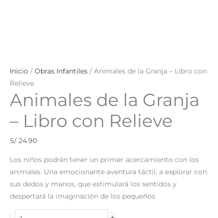
Inicio
/
Obras Infantiles
/ Animales de la Granja – Libro con
Relieve
Animales de la Granja
– Libro con Relieve
S/
24.90
Los niños podrán tener un primer acercamiento con los
animales. Una emocionante aventura táctil, a explorar con
sus dedos y manos, que estimulará los sentidos y
despertará la imaginación de los pequeños.
+