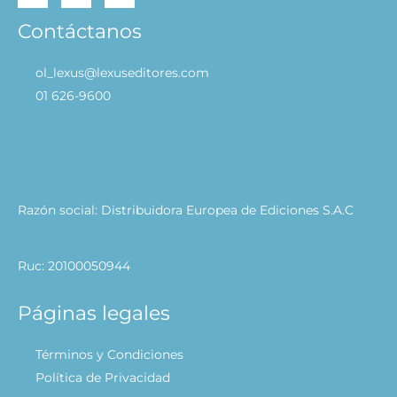
Contáctanos
ol_lexus@lexuseditores.com
01 626-9600
Razón social: Distribuidora Europea de Ediciones S.A.C
Ruc: 20100050944
Páginas legales
Términos y Condiciones
Política de Privacidad