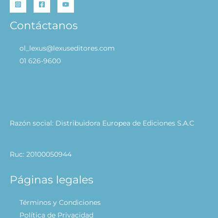
Contáctanos
ol_lexus@lexuseditores.com
01 626-9600
Razón social: Distribuidora Europea de Ediciones S.A.C
Ruc: 20100050944
Páginas legales
Términos y Condiciones
Política de Privacidad