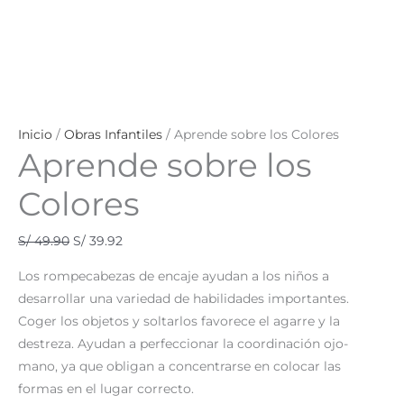
Inicio
/
Obras Infantiles
/ Aprende sobre los Colores
Aprende sobre los
Colores
S/
49.90
S/
39.92
Los rompecabezas de encaje ayudan a los niños a
desarrollar una variedad de habilidades importantes.
Coger los objetos y soltarlos favorece el agarre y la
destreza. Ayudan a perfeccionar la coordinación ojo-
mano, ya que obligan a concentrarse en colocar las
formas en el lugar correcto.