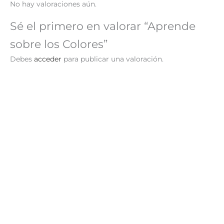
No hay valoraciones aún.
Sé el primero en valorar “Aprende
sobre los Colores”
Debes
acceder
para publicar una valoración.
¡Oferta!