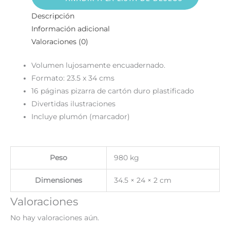
Descripción
Información adicional
Valoraciones (0)
Volumen lujosamente encuadernado.
Formato: 23.5 x 34 cms
16 páginas pizarra de cartón duro plastificado
Divertidas ilustraciones
Incluye plumón (marcador)
Peso
980 kg
Dimensiones
34.5 × 24 × 2 cm
Valoraciones
No hay valoraciones aún.