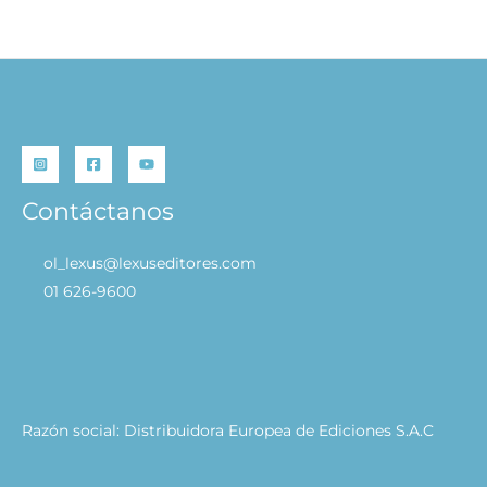
Contáctanos
ol_lexus@lexuseditores.com
01 626-9600
Razón social: Distribuidora Europea de Ediciones S.A.C