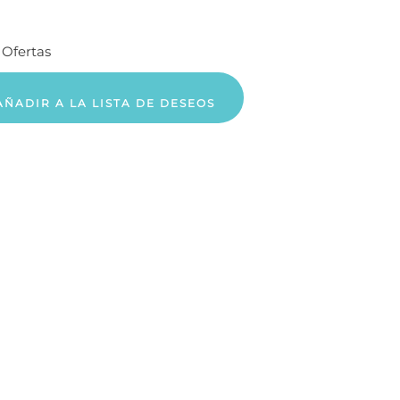
:
Ofertas
AÑADIR A LA LISTA DE DESEOS