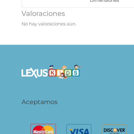
Dimensiones
Valoraciones
No hay valoraciones aún.
Aceptamos