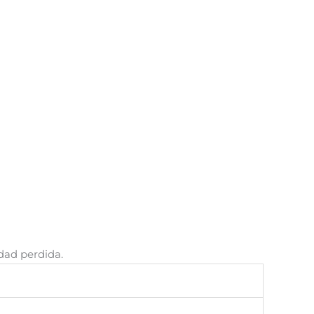
idad perdida.