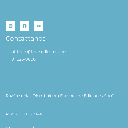
Contáctanos
ol_lexus@lexuseditores.com
01 626-9600
Razón social: Distribuidora Europea de Ediciones S.A.C
Ruc: 20100050944