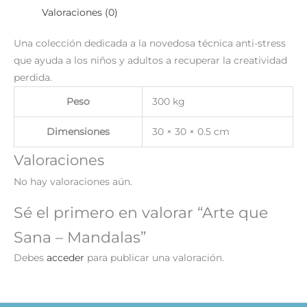
Valoraciones (0)
Una colección dedicada a la novedosa técnica anti-stress
que ayuda a los niños y adultos a recuperar la creatividad
perdida.
Peso
300 kg
Dimensiones
30 × 30 × 0.5 cm
Valoraciones
No hay valoraciones aún.
Sé el primero en valorar “Arte que
Sana – Mandalas”
Debes
acceder
para publicar una valoración.