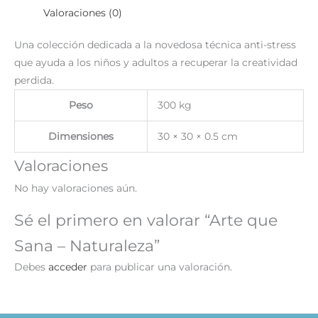
Valoraciones (0)
Una colección dedicada a la novedosa técnica anti-stress
que ayuda a los niños y adultos a recuperar la creatividad
perdida.
Peso
300 kg
Dimensiones
30 × 30 × 0.5 cm
Valoraciones
No hay valoraciones aún.
Sé el primero en valorar “Arte que
Sana – Naturaleza”
Debes
acceder
para publicar una valoración.