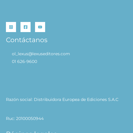
Contáctanos
ol_lexus@lexuseditores.com
01 626-9600
Razón social: Distribuidora Europea de Ediciones S.A.C
Ruc: 20100050944