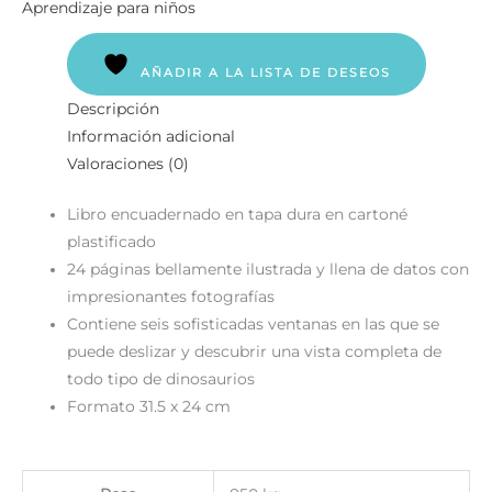
Aprendizaje para niños
AÑADIR A LA LISTA DE DESEOS
Descripción
Información adicional
Valoraciones (0)
Libro encuadernado en tapa dura en cartoné
plastificado
24 páginas bellamente ilustrada y llena de datos con
impresionantes fotografías
Contiene seis sofisticadas ventanas en las que se
puede deslizar y descubrir una vista completa de
todo tipo de dinosaurios
Formato 31.5 x 24 cm