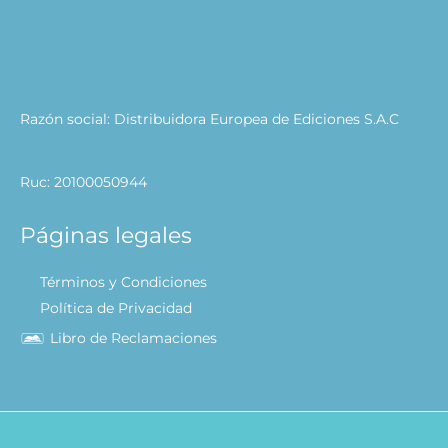
Razón social: Distribuidora Europea de Ediciones S.A.C
Ruc: 20100050944
Páginas legales
Términos y Condiciones
Política de Privacidad
Libro de Reclamaciones