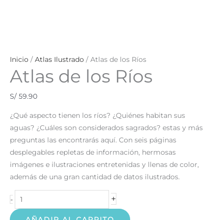
Inicio
/
Atlas Ilustrado
/ Atlas de los Ríos
Atlas de los Ríos
S/
59.90
¿Qué aspecto tienen los ríos? ¿Quiénes habitan sus
aguas? ¿Cuáles son considerados sagrados? estas y más
preguntas las encontrarás aquí. Con seis páginas
desplegables repletas de información, hermosas
imágenes e ilustraciones entretenidas y llenas de color,
además de una gran cantidad de datos ilustrados.
+
-
AÑADIR AL CARRITO