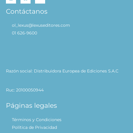
Contáctanos
ol_lexus@lexuseditores.com
01 626-9600
Razón social: Distribuidora Europea de Ediciones S.A.C
Ruc: 20100050944
Páginas legales
Términos y Condiciones
Política de Privacidad