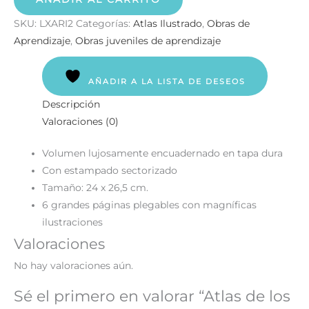
SKU:
LXARI2
Categorías:
Atlas Ilustrado
,
Obras de
Aprendizaje
,
Obras juveniles de aprendizaje
AÑADIR A LA LISTA DE DESEOS
Descripción
Valoraciones (0)
Volumen lujosamente encuadernado en tapa dura
Con estampado sectorizado
Tamaño: 24 x 26,5 cm.
6 grandes páginas plegables con magníficas
ilustraciones
Valoraciones
No hay valoraciones aún.
Sé el primero en valorar “Atlas de los