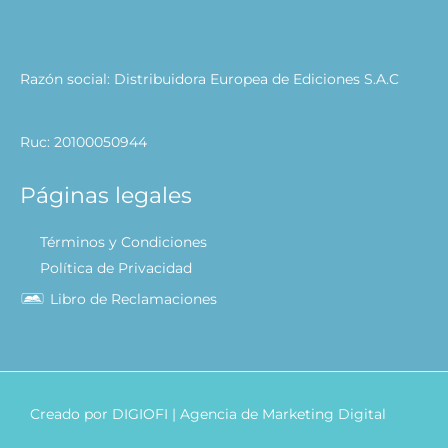
Razón social: Distribuidora Europea de Ediciones S.A.C
Ruc: 20100050944
Páginas legales
Términos y Condiciones
Política de Privacidad
Libro de Reclamaciones
Creado por
DIGIOFI
| Agencia de Marketing Digital