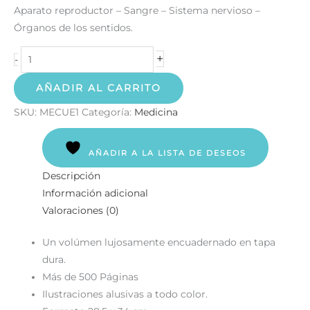
Aparato reproductor – Sangre – Sistema nervioso –
Órganos de los sentidos.
+
-
AÑADIR AL CARRITO
SKU:
MECUE1
Categoría:
Medicina
AÑADIR A LA LISTA DE DESEOS
Descripción
Información adicional
Valoraciones (0)
Un volúmen lujosamente encuadernado en tapa
dura.
Más de 500 Páginas
Ilustraciones alusivas a todo color.