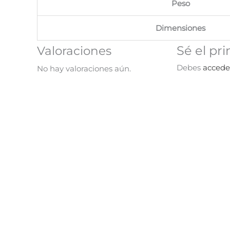
Peso
Dimensiones
Sé el pr
Valoraciones
Debes
accede
No hay valoraciones aún.