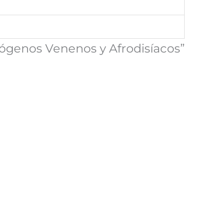
inógenos Venenos y Afrodisíacos”