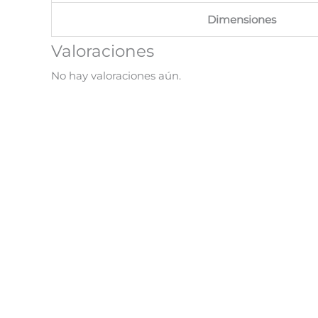
Dimensiones
Valoraciones
No hay valoraciones aún.
¡Oferta!