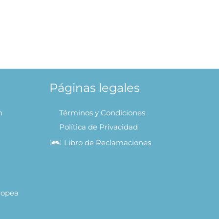
Páginas legales
m
Términos y Condiciones
Política de Privacidad
Libro de Reclamaciones
uropea