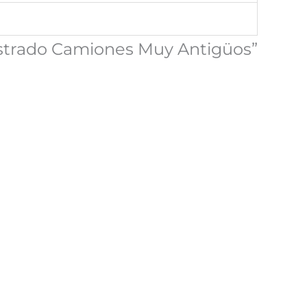
Ilustrado Camiones Muy Antigüos”