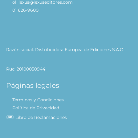
ol_lexus@lexuseditores.com
01 626-9600
Razón social: Distribuidora Europea de Ediciones S.A.C
Ruc: 20100050944
Páginas legales
Términos y Condiciones
Política de Privacidad
Libro de Reclamaciones