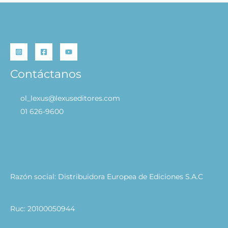
Contáctanos
ol_lexus@lexuseditores.com
01 626-9600
Razón social: Distribuidora Europea de Ediciones S.A.C
Ruc: 20100050944