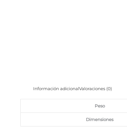
Información adicional
Valoraciones (0)
Peso
Dimensiones