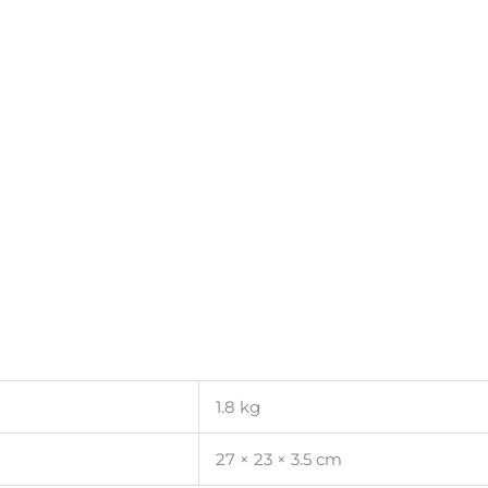
1.8 kg
27 × 23 × 3.5 cm