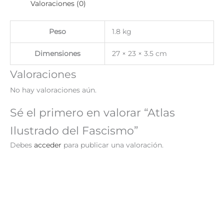
Valoraciones (0)
Peso
1.8 kg
Dimensiones
27 × 23 × 3.5 cm
Valoraciones
No hay valoraciones aún.
Sé el primero en valorar “Atlas
Ilustrado del Fascismo”
Debes
acceder
para publicar una valoración.
¡Oferta!