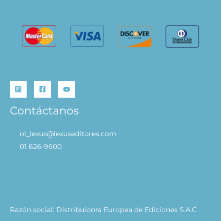
Contáctanos
ol_lexus@lexuseditores.com
01 626-9600
Razón social: Distribuidora Europea de Ediciones S.A.C