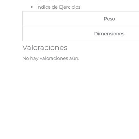
Índice de Ejercicios
Peso
Dimensiones
Valoraciones
No hay valoraciones aún.
¡Oferta!