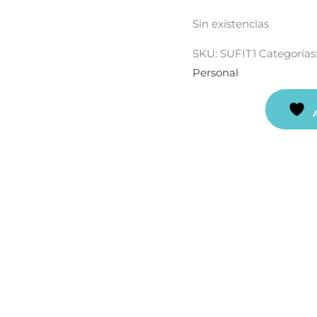
Sin existencias
SKU:
SUFIT1
Categorías
Personal