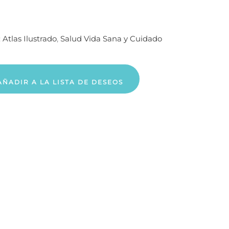
:
Atlas Ilustrado
,
Salud Vida Sana y Cuidado
AÑADIR A LA LISTA DE DESEOS