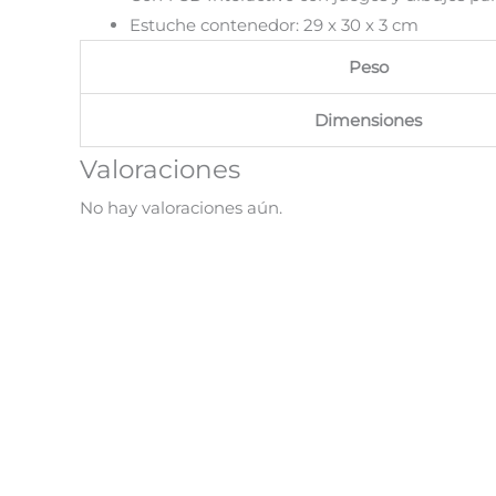
Estuche contenedor: 29 x 30 x 3 cm
Peso
Dimensiones
Valoraciones
No hay valoraciones aún.