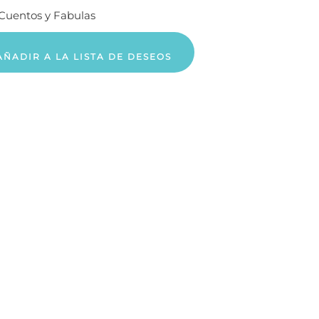
Cuentos y Fabulas
AÑADIR A LA LISTA DE DESEOS