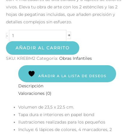
vivos. Eleva tu obra de arte con los 2 esténciles y las 2
hojas de pegatinas incluidas, que añaden precisión y
detalles complejos sin esfuerzo.
+
-
AÑADIR AL CARRITO
SKU:
KREBM2
Categoría:
Obras Infantiles
AÑADIR A LA LISTA DE DESEOS
Descripción
Valoraciones (0)
Volumen de 23,5 x 22.5 cm.
Tapa dura e interiores en papel bond
Ilustraciones realizadas para los pequeños
Incluye: 6 lápices de colores, 4 marcadores, 2