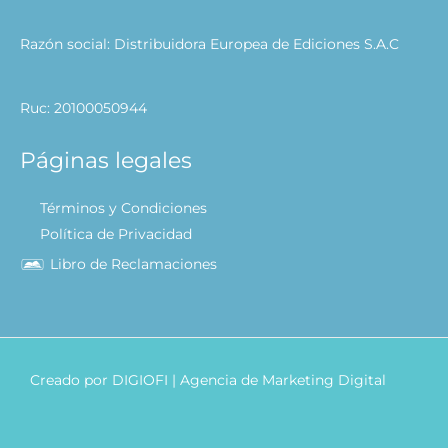
Razón social: Distribuidora Europea de Ediciones S.A.C
Ruc: 20100050944
Páginas legales
Términos y Condiciones
Política de Privacidad
Libro de Reclamaciones
Creado por
DIGIOFI
| Agencia de Marketing Digital