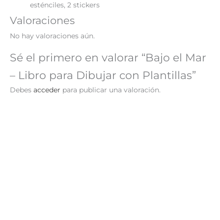
esténciles, 2 stickers
Valoraciones
No hay valoraciones aún.
Sé el primero en valorar “Bajo el Mar
– Libro para Dibujar con Plantillas”
Debes
acceder
para publicar una valoración.