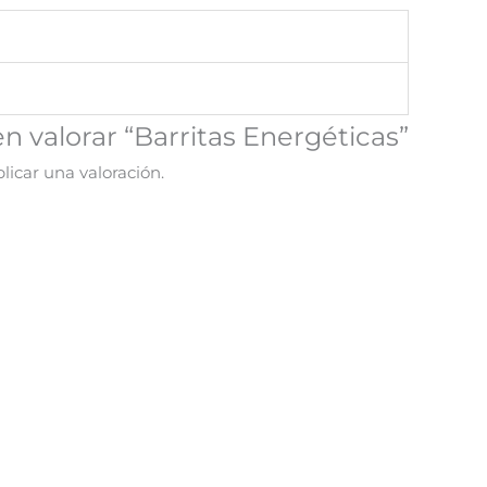
en valorar “Barritas Energéticas”
licar una valoración.