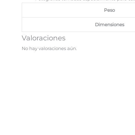
Peso
Dimensiones
Valoraciones
No hay valoraciones aún.
¡Oferta!