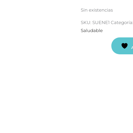
Sin existencias
SKU:
SUENE1
Categoría
Saludable