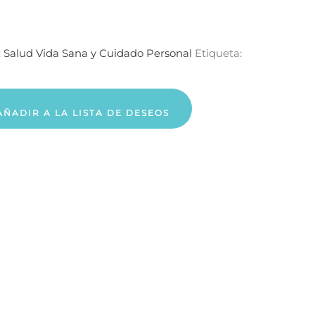
:
Salud Vida Sana y Cuidado Personal
Etiqueta:
AÑADIR A LA LISTA DE DESEOS