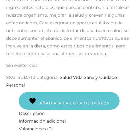
ingredientes naturales, que puedan contribuir a fortalecer
nuestra organismo, mejorar la salud y prevenir algunas
enfermedades. Para asegurar un aporte equilibrado de
nutrientes con objeto de disfrutar de una buena salud, se
debe aumentar el abanico de alimentos nutritivos que se
incluye en la dieta, como estos tipos de alimentos, pero
teniendo como base una alimentación variada.
Sin existencias
SKU:
SUBAT2
Categoría:
Salud Vida Sana y Cuidado
Personal
AÑADIR A LA LISTA DE DESEOS
Descripción
Información adicional
Valoraciones (0)