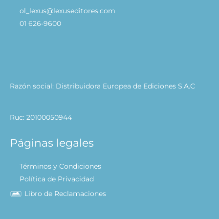
ol_lexus@lexuseditores.com
01 626-9600
Razón social: Distribuidora Europea de Ediciones S.A.C
Ruc: 20100050944
Páginas legales
Términos y Condiciones
Política de Privacidad
Libro de Reclamaciones