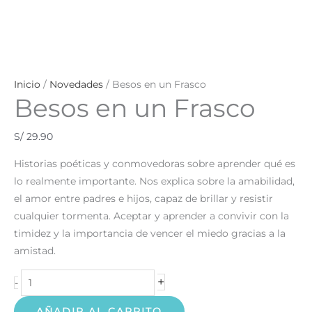
Inicio
/
Novedades
/ Besos en un Frasco
Besos en un Frasco
S/
29.90
Historias poéticas y conmovedoras sobre aprender qué es
lo realmente importante. Nos explica sobre la amabilidad,
el amor entre padres e hijos, capaz de brillar y resistir
cualquier tormenta. Aceptar y aprender a convivir con la
timidez y la importancia de vencer el miedo gracias a la
amistad.
+
-
AÑADIR AL CARRITO