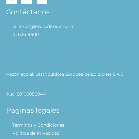
Contáctanos
ol_lexus@lexuseditores.com
01 626-9600
Razón social: Distribuidora Europea de Ediciones S.A.C
Ruc: 20100050944
Páginas legales
Términos y Condiciones
Política de Privacidad