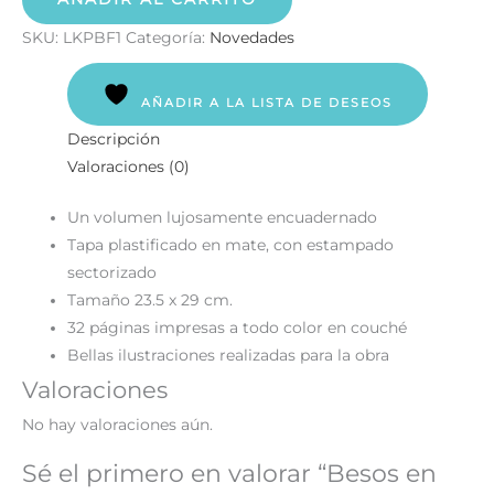
SKU:
LKPBF1
Categoría:
Novedades
AÑADIR A LA LISTA DE DESEOS
Descripción
Valoraciones (0)
Un volumen lujosamente encuadernado
Tapa plastificado en mate, con estampado
sectorizado
Tamaño 23.5 x 29 cm.
32 páginas impresas a todo color en couché
Bellas ilustraciones realizadas para la obra
Valoraciones
No hay valoraciones aún.
Sé el primero en valorar “Besos en