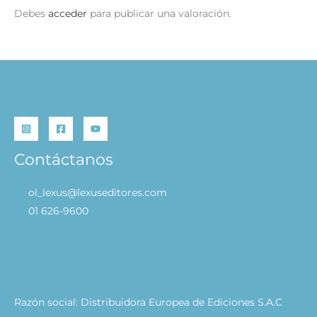
Debes
acceder
para publicar una valoración.
Contáctanos
ol_lexus@lexuseditores.com
01 626-9600
Razón social: Distribuidora Europea de Ediciones S.A.C