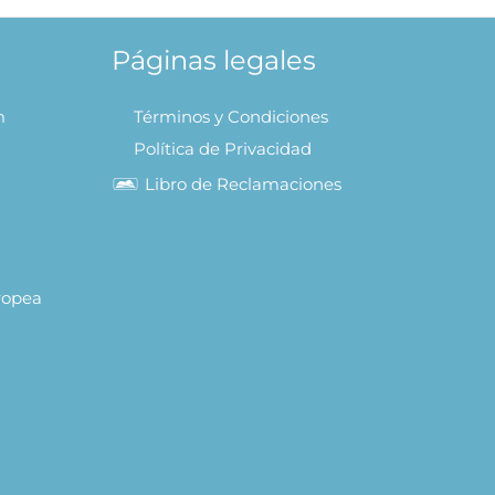
Páginas legales
m
Términos y Condiciones
Política de Privacidad
Libro de Reclamaciones
uropea