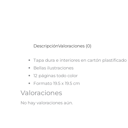
Descripción
Valoraciones (0)
Tapa dura e interiores en cartón plastificado
Bellas ilustraciones
12 páginas todo color
Formato 19.5 x 19.5 cm
Valoraciones
No hay valoraciones aún.
¡Oferta!