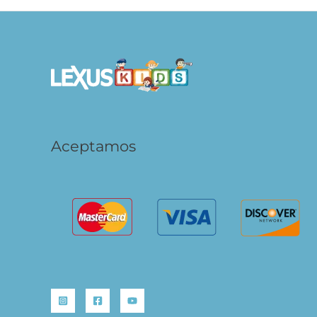
Aceptamos