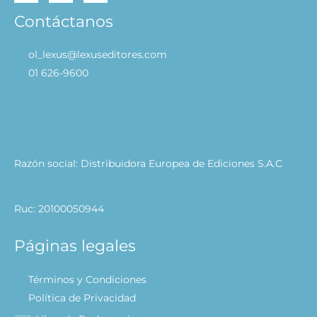
Contáctanos
ol_lexus@lexuseditores.com
01 626-9600
Razón social: Distribuidora Europea de Ediciones S.A.C
Ruc: 20100050944
Páginas legales
Términos y Condiciones
Política de Privacidad