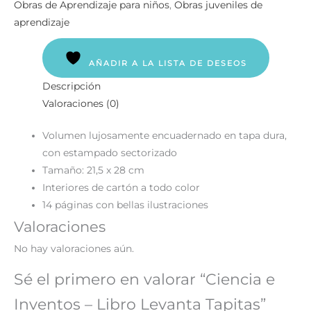
Obras de Aprendizaje para niños
,
Obras juveniles de
aprendizaje
AÑADIR A LA LISTA DE DESEOS
Descripción
Valoraciones (0)
Volumen lujosamente encuadernado en tapa dura,
con estampado sectorizado
Tamaño: 21,5 x 28 cm
Interiores de cartón a todo color
14 páginas con bellas ilustraciones
Valoraciones
No hay valoraciones aún.
Sé el primero en valorar “Ciencia e
Inventos – Libro Levanta Tapitas”