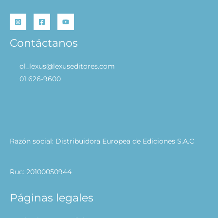
Contáctanos
ol_lexus@lexuseditores.com
01 626-9600
Razón social: Distribuidora Europea de Ediciones S.A.C
Ruc: 20100050944
Páginas legales