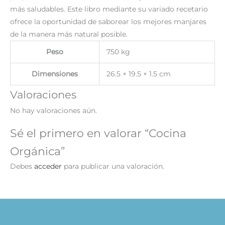
más saludables. Este libro mediante su variado recetario
ofrece la oportunidad de saborear los mejores manjares
de la manera más natural posible.
Peso
750 kg
Dimensiones
26.5 × 19.5 × 1.5 cm
Valoraciones
No hay valoraciones aún.
Sé el primero en valorar “Cocina
Orgánica”
Debes
acceder
para publicar una valoración.