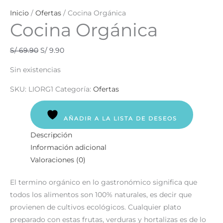
Inicio
/
Ofertas
/ Cocina Orgánica
Cocina Orgánica
S/
69.90
S/
9.90
Sin existencias
SKU:
LIORG1
Categoría:
Ofertas
AÑADIR A LA LISTA DE DESEOS
Descripción
Información adicional
Valoraciones (0)
El termino orgánico en lo gastronómico significa que
todos los alimentos son 100% naturales, es decir que
provienen de cultivos ecológicos. Cualquier plato
preparado con estas frutas, verduras y hortalizas es de lo