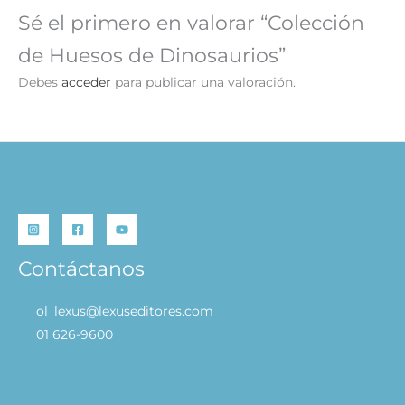
Sé el primero en valorar “Colección
de Huesos de Dinosaurios”
Debes
acceder
para publicar una valoración.
Contáctanos
ol_lexus@lexuseditores.com
01 626-9600