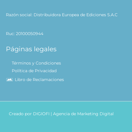
Razón social: Distribuidora Europea de Ediciones S.A.C
Ruc: 20100050944
Páginas legales
Términos y Condiciones
Política de Privacidad
Libro de Reclamaciones
Creado por
DIGIOFI
| Agencia de Marketing Digital