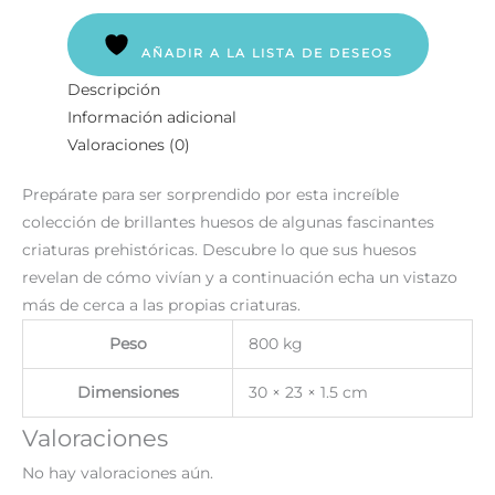
AÑADIR A LA LISTA DE DESEOS
Descripción
Información adicional
Valoraciones (0)
Prepárate para ser sorprendido por esta increíble
colección de brillantes huesos de algunas fascinantes
criaturas prehistóricas. Descubre lo que sus huesos
revelan de cómo vivían y a continuación echa un vistazo
más de cerca a las propias criaturas.
Peso
800 kg
Dimensiones
30 × 23 × 1.5 cm
Valoraciones
No hay valoraciones aún.