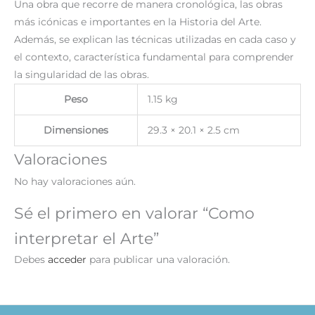
Una obra que recorre de manera cronológica, las obras
más icónicas e importantes en la Historia del Arte.
Además, se explican las técnicas utilizadas en cada caso y
el contexto, característica fundamental para comprender
la singularidad de las obras.
Peso
1.15 kg
Dimensiones
29.3 × 20.1 × 2.5 cm
Valoraciones
No hay valoraciones aún.
Sé el primero en valorar “Como
interpretar el Arte”
Debes
acceder
para publicar una valoración.