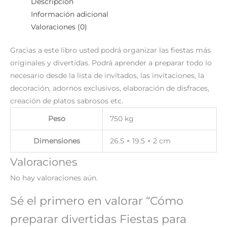
Descripción
Información adicional
Valoraciones (0)
Gracias a este libro usted podrá organizar las fiestas más
originales y divertidas. Podrá aprender a preparar todo lo
necesario desde la lista de invitados, las invitaciones, la
decoración, adornos exclusivos, elaboración de disfraces,
creación de platos sabrosos etc.
Peso
750 kg
Dimensiones
26.5 × 19.5 × 2 cm
Valoraciones
No hay valoraciones aún.
Sé el primero en valorar “Cómo
preparar divertidas Fiestas para