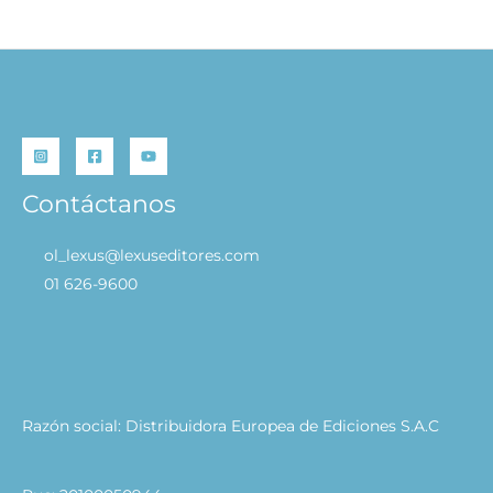
Contáctanos
ol_lexus@lexuseditores.com
01 626-9600
Razón social: Distribuidora Europea de Ediciones S.A.C