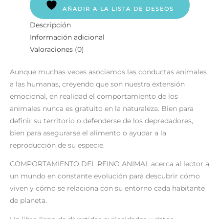
AÑADIR A LA LISTA DE DESEOS
Descripción
Información adicional
Valoraciones (0)
Aunque muchas veces asociamos las conductas animales
a las humanas, creyendo que son nuestra extensión
emocional, en realidad el comportamiento de los
animales nunca es gratuito en la naturaleza. Bien para
definir su territorio o defenderse de los depredadores,
bien para asegurarse el alimento o ayudar a la
reproducción de su especie.
COMPORTAMIENTO DEL REINO ANIMAL acerca al lector a
un mundo en constante evolución para descubrir cómo
viven y cómo se relaciona con su entorno cada habitante
de planeta.