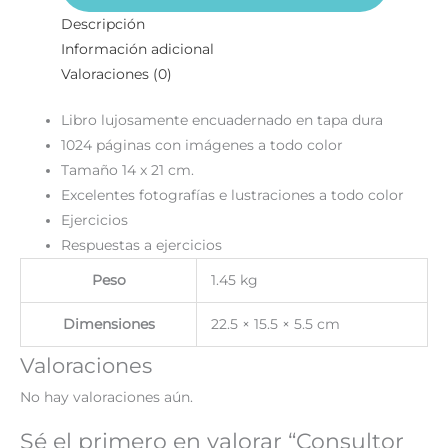
Descripción
Información adicional
Valoraciones (0)
Libro lujosamente encuadernado en tapa dura
1024 páginas con imágenes a todo color
Tamaño 14 x 21 cm.
Excelentes fotografías e lustraciones a todo color
Ejercicios
Respuestas a ejercicios
Peso
1.45 kg
Dimensiones
22.5 × 15.5 × 5.5 cm
Valoraciones
No hay valoraciones aún.
Sé el primero en valorar “Consultor