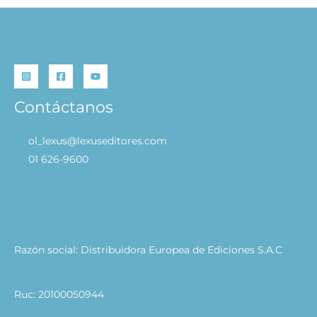
Contáctanos
ol_lexus@lexuseditores.com
01 626-9600
Razón social: Distribuidora Europea de Ediciones S.A.C
Ruc: 20100050944