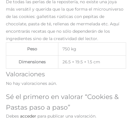
De todas las perlas de la repostería, no existe una joya
más versátil y querida que la que forma el microuniverso
de las cookies: galletitas rústicas con pepitas de
chocolate, pasta de té, rellenas de mermelada etc. Aquí
encontrarás recetas que no sólo dependerán de los
ingredientes sino de la creatividad del lector.
Peso
750 kg
Dimensiones
26.5 × 19.5 × 1.5 cm
Valoraciones
No hay valoraciones aún.
Sé el primero en valorar “Cookies &
Pastas paso a paso”
Debes
acceder
para publicar una valoración.