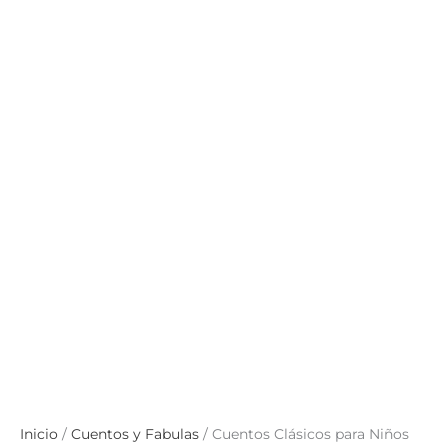
Inicio
/
Cuentos y Fabulas
/ Cuentos Clásicos para Niños