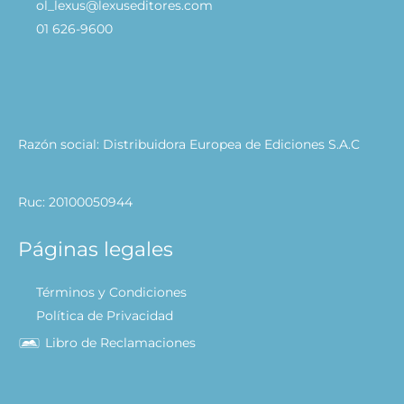
ol_lexus@lexuseditores.com
01 626-9600
Razón social: Distribuidora Europea de Ediciones S.A.C
Ruc: 20100050944
Páginas legales
Términos y Condiciones
Política de Privacidad
Libro de Reclamaciones