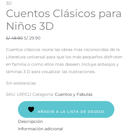
3D
Cuentos Clásicos para
Niños 3D
S/
49.90
S/
29.90
Cuentos clásicos reúne las obras más reconocidas de la
Literatura universal para que los más pequeños disfruten
en familia o como ellos más deseen. Incluye anteojos y
láminas 3 D para visualizar las ilustraciones.
Sin existencias
SKU:
LXPCL1
Categoría:
Cuentos y Fabulas
AÑADIR A LA LISTA DE DESEOS
Descripción
Información adicional