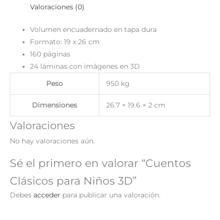
Valoraciones (0)
Volumen encuadernado en tapa dura
Formato: 19 x 26 cm
160 páginas
24 láminas con imágenes en 3D
Peso
950 kg
Dimensiones
26.7 × 19.6 × 2 cm
Valoraciones
No hay valoraciones aún.
Sé el primero en valorar “Cuentos
Clásicos para Niños 3D”
Debes
acceder
para publicar una valoración.